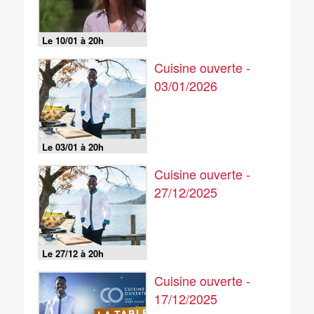
Le 10/01 à 20h
Cuisine ouverte -
03/01/2026
Le 03/01 à 20h
Cuisine ouverte -
27/12/2025
Le 27/12 à 20h
Cuisine ouverte -
17/12/2025