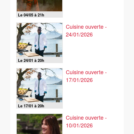
Le 04/05 à 21h
Cuisine ouverte -
24/01/2026
Le 24/01 à 20h
Cuisine ouverte -
17/01/2026
Le 17/01 à 20h
Cuisine ouverte -
10/01/2026