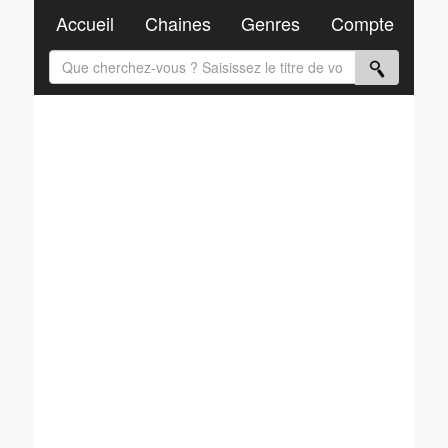
Accueil
Chaines
Genres
Compte