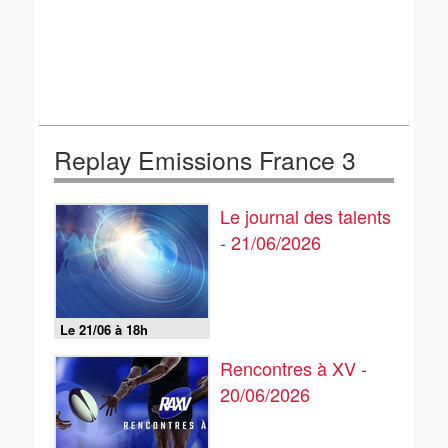
Replay Emissions France 3
Le journal des talents
- 21/06/2026
Le 21/06 à 18h
Rencontres à XV -
20/06/2026