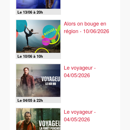
Le 13/06 à 20h
Alors on bouge en
région - 10/06/2026
Le 10/06 à 10h
Le voyageur -
04/05/2026
Le 04/05 à 22h
Le voyageur -
04/05/2026