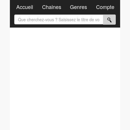
Accueil
Chaines
Genres
Compte