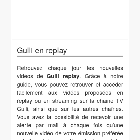
Gulli en replay
Retrouvez chaque jour les nouvelles
vidéos de
. Grâce à notre
Gulli replay
guide, vous pouvez retrouver et accéder
facilement aux vidéos proposées en
replay ou en streaming sur la chaine TV
Gulli, ainsi que sur les autres chaînes.
Vous avez la possibilité de recevoir une
alerte par mail à chaque fois qu'une
nouvelle vidéo de votre émission préférée