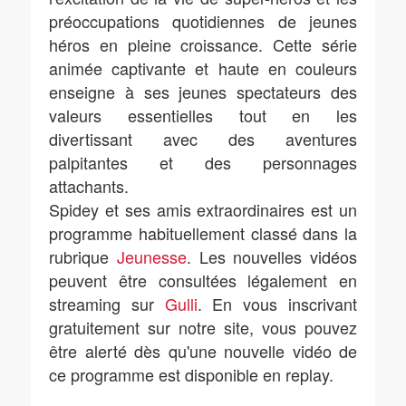
préoccupations quotidiennes de jeunes
héros en pleine croissance. Cette série
animée captivante et haute en couleurs
enseigne à ses jeunes spectateurs des
valeurs essentielles tout en les
divertissant avec des aventures
palpitantes et des personnages
attachants.
Spidey et ses amis extraordinaires est un
programme habituellement classé dans la
rubrique
Jeunesse
. Les nouvelles vidéos
peuvent être consultées légalement en
streaming sur
Gulli
. En vous inscrivant
gratuitement sur notre site, vous pouvez
être alerté dès qu'une nouvelle vidéo de
ce programme est disponible en replay.