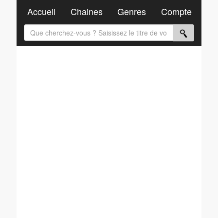
Accueil
Chaines
Genres
Compte