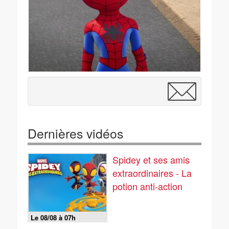
Dernières vidéos
Spidey et ses amis
extraordinaires - La
potion anti-action
Le 08/08 à 07h