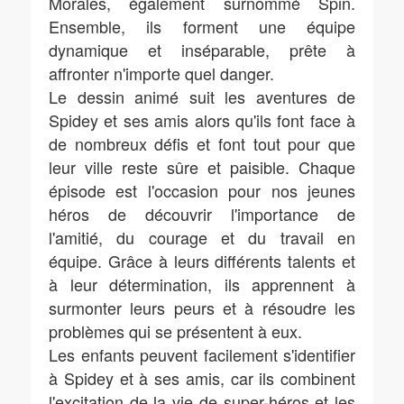
Morales, également surnommé Spin.
Ensemble, ils forment une équipe
dynamique et inséparable, prête à
affronter n'importe quel danger.
Le dessin animé suit les aventures de
Spidey et ses amis alors qu'ils font face à
de nombreux défis et font tout pour que
leur ville reste sûre et paisible. Chaque
épisode est l'occasion pour nos jeunes
héros de découvrir l'importance de
l'amitié, du courage et du travail en
équipe. Grâce à leurs différents talents et
à leur détermination, ils apprennent à
surmonter leurs peurs et à résoudre les
problèmes qui se présentent à eux.
Les enfants peuvent facilement s'identifier
à Spidey et à ses amis, car ils combinent
l'excitation de la vie de super-héros et les