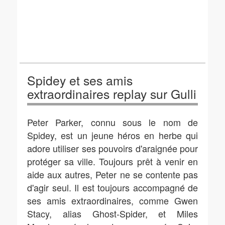
Spidey et ses amis
extraordinaires replay sur Gulli
Peter Parker, connu sous le nom de
Spidey, est un jeune héros en herbe qui
adore utiliser ses pouvoirs d'araignée pour
protéger sa ville. Toujours prêt à venir en
aide aux autres, Peter ne se contente pas
d'agir seul. Il est toujours accompagné de
ses amis extraordinaires, comme Gwen
Stacy, alias Ghost-Spider, et Miles