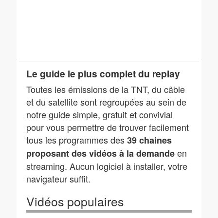
Le guide le plus complet du replay
Toutes les émissions de la TNT, du câble
et du satellite sont regroupées au sein de
notre guide simple, gratuit et convivial
pour vous permettre de trouver facilement
tous les programmes des
39 chaines
en
proposant des vidéos à la demande
streaming. Aucun logiciel à installer, votre
navigateur suffit.
Vidéos populaires