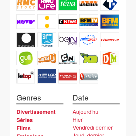
Genres
Date
Aujourd'hui
Divertissement
Hier
Séries
Vendredi dernier
Films
Jeudi dernier