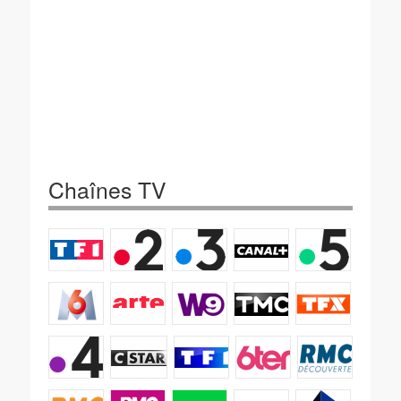
Chaînes TV