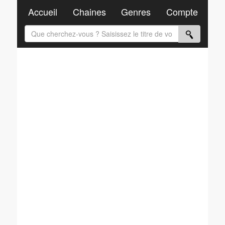
Accueil
Chaines
Genres
Compte