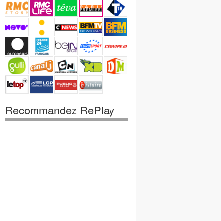
Recommandez RePlay