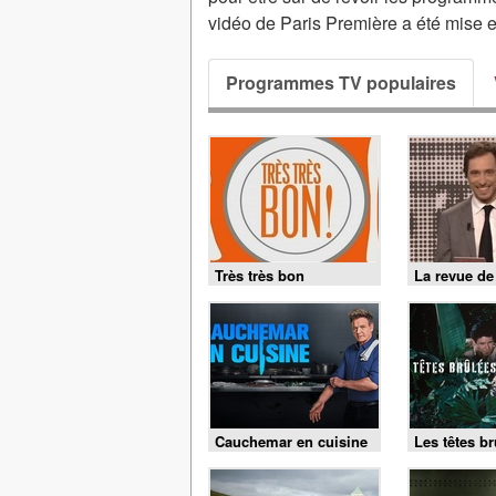
vidéo de Paris Première a été mise e
Programmes TV populaires
Très très bon
La revue de
Cauchemar en cuisine
Les têtes b
US