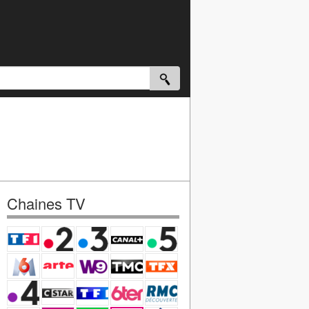
Chaines TV