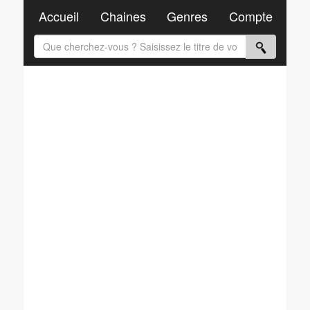
Accueil
Chaines
Genres
Compte