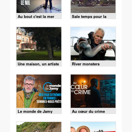
Au bout c'est la mer
Sale temps pour la
planète
Une maison, un artiste
River monsters
Le monde de Jamy
Au cœur du crime