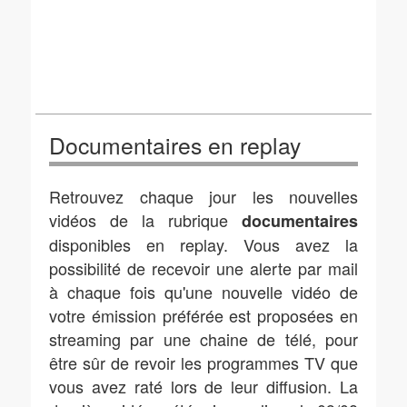
Documentaires en replay
Retrouvez chaque jour les nouvelles
vidéos de la rubrique
documentaires
disponibles en replay. Vous avez la
possibilité de recevoir une alerte par mail
à chaque fois qu'une nouvelle vidéo de
votre émission préférée est proposées en
streaming par une chaine de télé, pour
être sûr de revoir les programmes TV que
vous avez raté lors de leur diffusion. La