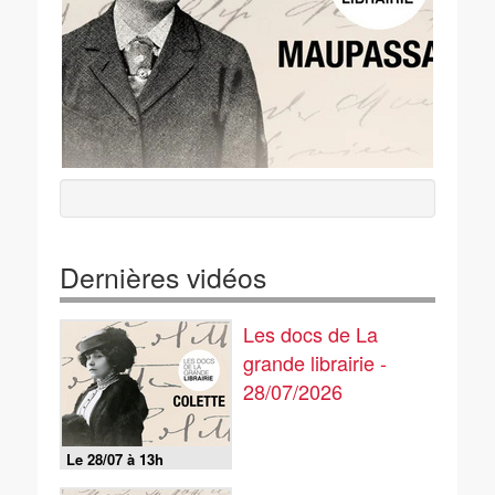
Dernières vidéos
Les docs de La
grande librairie -
28/07/2026
Le 28/07 à 13h