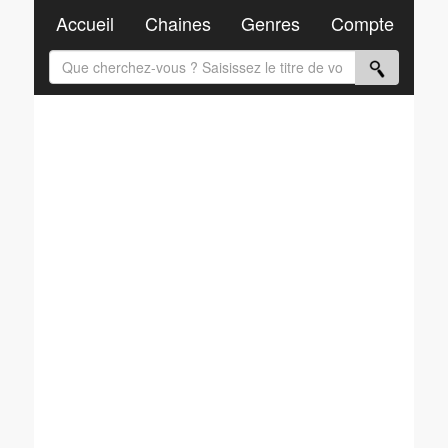
Accueil
Chaines
Genres
Compte