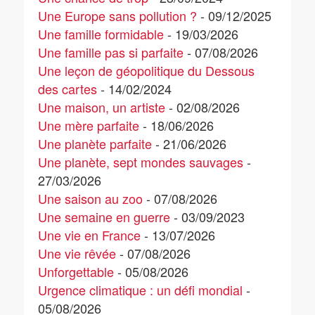
Une Europe sans pollution ?
- 09/12/2025
Une famille formidable
- 19/03/2026
Une famille pas si parfaite
- 07/08/2026
Une leçon de géopolitique du Dessous
des cartes
- 14/02/2024
Une maison, un artiste
- 02/08/2026
Une mère parfaite
- 18/06/2026
Une planète parfaite
- 21/06/2026
Une planète, sept mondes sauvages
-
27/03/2026
Une saison au zoo
- 07/08/2026
Une semaine en guerre
- 03/09/2023
Une vie en France
- 13/07/2026
Une vie rêvée
- 07/08/2026
Unforgettable
- 05/08/2026
Urgence climatique : un défi mondial
-
05/08/2026