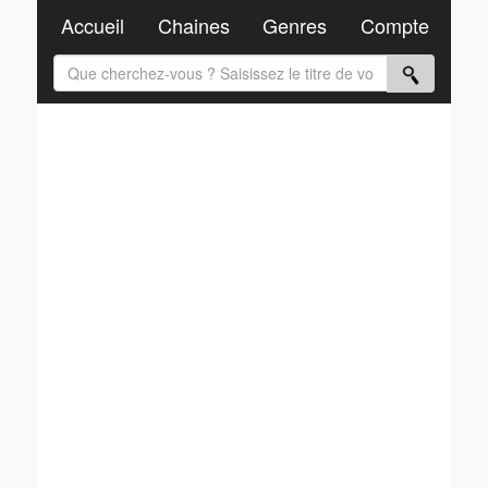
Accueil
Chaines
Genres
Compte