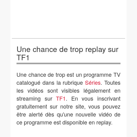
Une chance de trop replay sur
TF1
Une chance de trop est un programme TV
catalogué dans la rubrique
Séries
. Toutes
les vidéos sont visibles légalement en
streaming sur
TF1
. En vous inscrivant
gratuitement sur notre site, vous pouvez
être alerté dès qu'une nouvelle vidéo de
ce programme est disponible en replay.