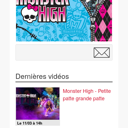
Dernières vidéos
Monster High - Petite
patte grande patte
Le 11/03 à 14h