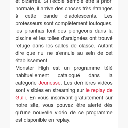
et bizarres. Si l’école semble être à priori
normale, il arrive des choses très étranges
à cette bande d’adolescents. Les
professeurs sont complètement loufoques,
les piranhas font des plongeons dans la
piscine et les toiles d’araignées ont trouvé
refuge dans les salles de classe. Autant
dire que nul ne s'ennuie au sein de cet
établissement.
Monster High est un programme télé
habituellement catalogué dans la
catégorie
Jeunesse
. Les dernières vidéos
sont visibles en streaming sur
le replay de
Gulli
. En vous inscrivant gratuitement sur
notre site, vous pouvez être alerté dès
qu'une nouvelle vidéo de ce programme
est disponible en replay.