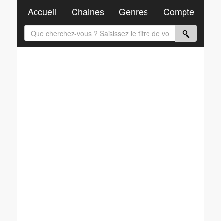
Accueil
Chaines
Genres
Compte