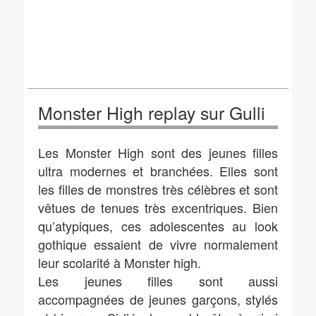
Monster High replay sur Gulli
Les Monster High sont des jeunes filles
ultra modernes et branchées. Elles sont
les filles de monstres très célèbres et sont
vêtues de tenues très excentriques. Bien
qu’atypiques, ces adolescentes au look
gothique essaient de vivre normalement
leur scolarité à Monster high.
Les jeunes filles sont aussi
accompagnées de jeunes garçons, stylés