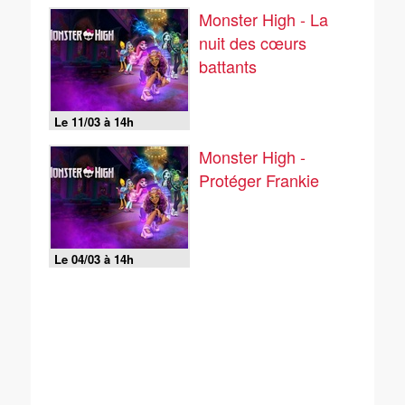
Monster High - La
nuit des cœurs
battants
Le 11/03 à 14h
Monster High -
Protéger Frankie
Le 04/03 à 14h