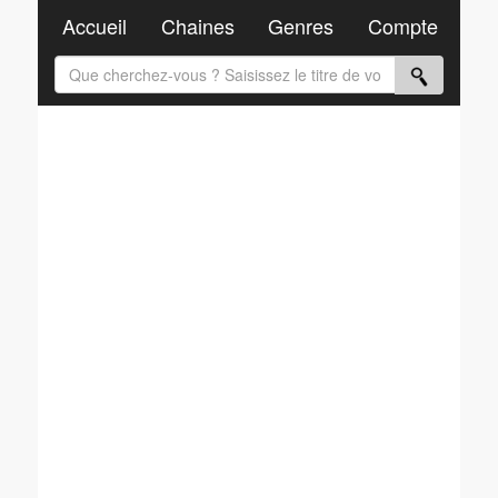
Accueil
Chaines
Genres
Compte