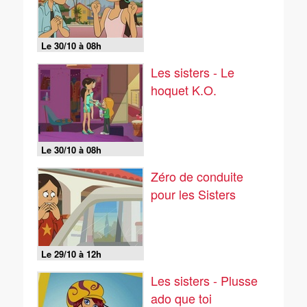
Le 30/10 à 08h
Les sisters - Le
hoquet K.O.
Le 30/10 à 08h
Zéro de conduite
pour les Sisters
Le 29/10 à 12h
Les sisters - Plusse
ado que toi