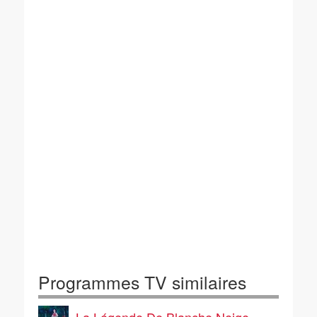
Programmes TV similaires