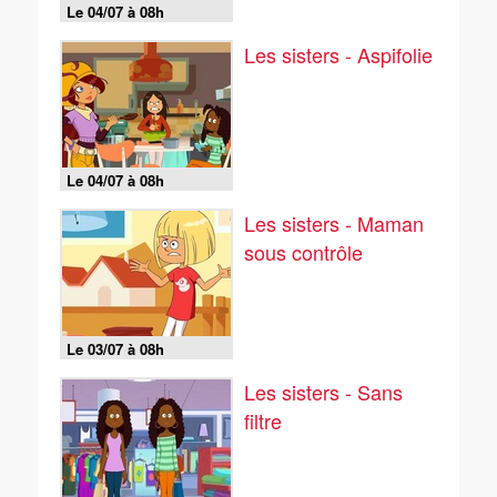
Le 04/07 à 08h
Les sisters - Aspifolie
Le 04/07 à 08h
Les sisters - Maman
sous contrôle
Le 03/07 à 08h
Les sisters - Sans
filtre