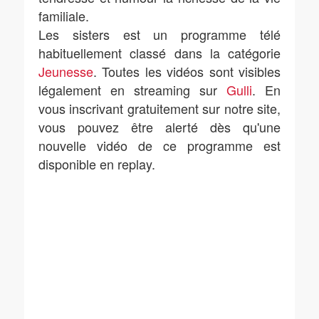
familiale.
Les sisters est un programme télé
habituellement classé dans la catégorie
Jeunesse
. Toutes les vidéos sont visibles
légalement en streaming sur
Gulli
. En
vous inscrivant gratuitement sur notre site,
vous pouvez être alerté dès qu'une
nouvelle vidéo de ce programme est
disponible en replay.