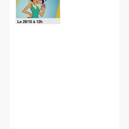
Le 29/10 à 12h