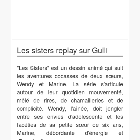
Les sisters replay sur Gulli
"Les Sisters" est un dessin animé qui suit
les aventures cocasses de deux sœurs,
Wendy et Marine. La série s'articule
autour de leur quotidien mouvementé,
mêlé de rires, de chamailleries et de
complicité. Wendy, l'aînée, doit jongler
entre ses envies d'adolescente et les
facéties de sa petite sœur de six ans,
Marine, débordante d'énergie et