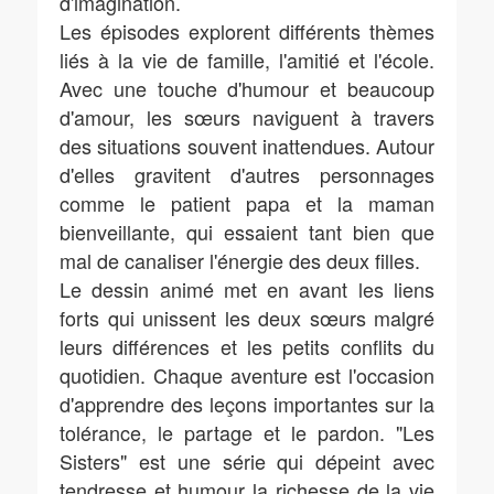
d'imagination.
Les épisodes explorent différents thèmes
liés à la vie de famille, l'amitié et l'école.
Avec une touche d'humour et beaucoup
d'amour, les sœurs naviguent à travers
des situations souvent inattendues. Autour
d'elles gravitent d'autres personnages
comme le patient papa et la maman
bienveillante, qui essaient tant bien que
mal de canaliser l'énergie des deux filles.
Le dessin animé met en avant les liens
forts qui unissent les deux sœurs malgré
leurs différences et les petits conflits du
quotidien. Chaque aventure est l'occasion
d'apprendre des leçons importantes sur la
tolérance, le partage et le pardon. "Les
Sisters" est une série qui dépeint avec
tendresse et humour la richesse de la vie