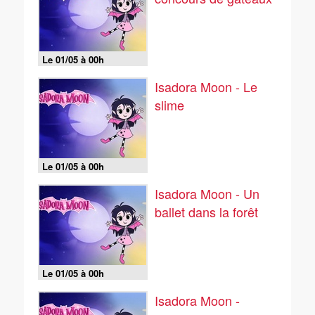
Le 01/05 à 00h
Isadora Moon - Le
slime
Le 01/05 à 00h
Isadora Moon - Un
ballet dans la forêt
Le 01/05 à 00h
Isadora Moon -