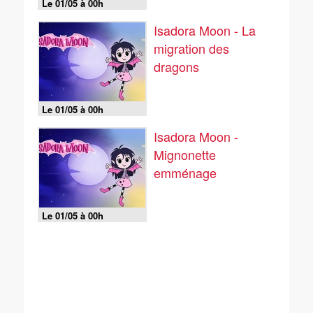
Le 01/05 à 00h
Isadora Moon - La
migration des
dragons
Le 01/05 à 00h
Isadora Moon -
Mignonette
emménage
Le 01/05 à 00h