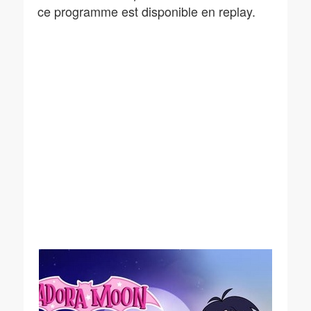
ce programme est disponible en replay.