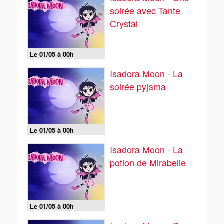
soirée avec Tante
Crystal
Le 01/05 à 00h
Isadora Moon - La
soirée pyjama
Le 01/05 à 00h
Isadora Moon - La
potion de Mirabelle
Le 01/05 à 00h