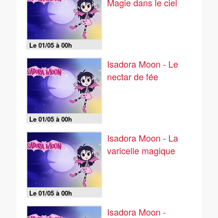
Magie dans le ciel
Le 01/05 à 00h
Isadora Moon - Le
nectar de fée
Le 01/05 à 00h
Isadora Moon - La
varicelle magique
Le 01/05 à 00h
Isadora Moon -