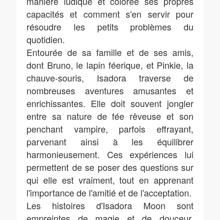
manière ludique et colorée ses propres
capacités et comment s'en servir pour
résoudre les petits problèmes du
quotidien.
Entourée de sa famille et de ses amis,
dont Bruno, le lapin féerique, et Pinkie, la
chauve-souris, Isadora traverse de
nombreuses aventures amusantes et
enrichissantes. Elle doit souvent jongler
entre sa nature de fée rêveuse et son
penchant vampire, parfois effrayant,
parvenant ainsi à les équilibrer
harmonieusement. Ces expériences lui
permettent de se poser des questions sur
qui elle est vraiment, tout en apprenant
l'importance de l'amitié et de l'acceptation.
Les histoires d'Isadora Moon sont
empreintes de magie et de douceur,