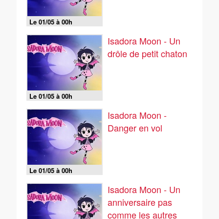
Le 01/05 à 00h
Isadora Moon - Un
drôle de petit chaton
Le 01/05 à 00h
Isadora Moon -
Danger en vol
Le 01/05 à 00h
Isadora Moon - Un
anniversaire pas
comme les autres