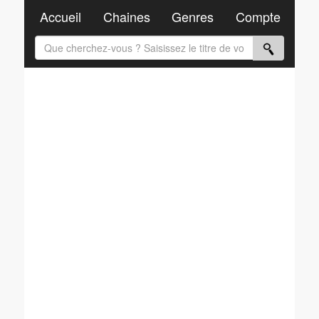
Accueil
Chaines
Genres
Compte