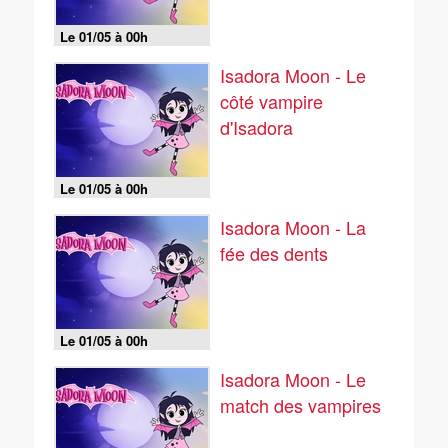
Le 01/05 à 00h
Isadora Moon - Le
côté vampire
d'Isadora
Le 01/05 à 00h
Isadora Moon - La
fée des dents
Le 01/05 à 00h
Isadora Moon - Le
match des vampires