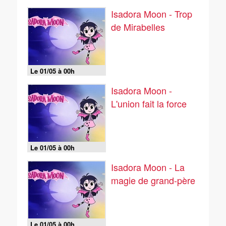
Isadora Moon - Trop
de Mirabelles
Le 01/05 à 00h
Isadora Moon -
L'union fait la force
Le 01/05 à 00h
Isadora Moon - La
magie de grand-père
Le 01/05 à 00h