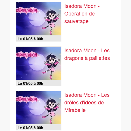
Isadora Moon -
Opération de
sauvetage
Le 01/05 à 00h
Isadora Moon - Les
dragons à paillettes
Le 01/05 à 00h
Isadora Moon - Les
drôles d'idées de
Mirabelle
Le 01/05 à 00h