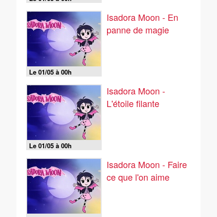
Isadora Moon - En
panne de magie
Le 01/05 à 00h
Isadora Moon -
L'étoile filante
Le 01/05 à 00h
Isadora Moon - Faire
ce que l'on aime