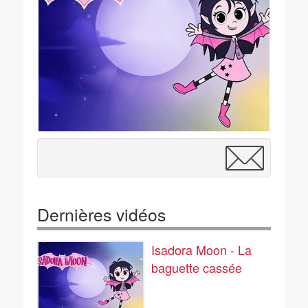
Dernières vidéos
Isadora Moon - La
baguette cassée