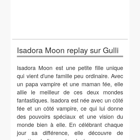
Isadora Moon replay sur Gulli
Isadora Moon est une petite fille unique
qui vient d'une famille peu ordinaire. Avec
un papa vampire et une maman fée, elle
allie le meilleur de ces deux mondes
fantastiques. Isadora est née avec un côté
fée et un côté vampire, ce qui lui donne
des pouvoirs spéciaux et une vision du
monde bien à elle. En célébrant chaque
jour sa différence, elle découvre de