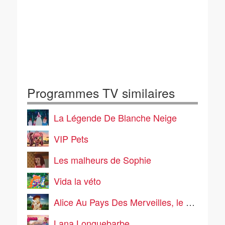
Programmes TV similaires
La Légende De Blanche Neige
VIP Pets
Les malheurs de Sophie
Vida la véto
Alice Au Pays Des Merveilles, le manga
Lana Longuebarbe