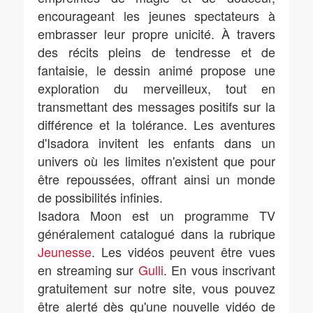
encourageant les jeunes spectateurs à
embrasser leur propre unicité. À travers
des récits pleins de tendresse et de
fantaisie, le dessin animé propose une
exploration du merveilleux, tout en
transmettant des messages positifs sur la
différence et la tolérance. Les aventures
d'Isadora invitent les enfants dans un
univers où les limites n'existent que pour
être repoussées, offrant ainsi un monde
de possibilités infinies.
Isadora Moon est un programme TV
généralement catalogué dans la rubrique
Jeunesse
. Les vidéos peuvent être vues
en streaming sur
Gulli
. En vous inscrivant
gratuitement sur notre site, vous pouvez
être alerté dès qu'une nouvelle vidéo de