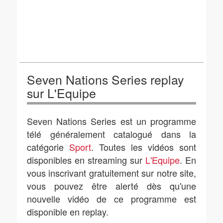
Seven Nations Series replay
sur L'Equipe
Seven Nations Series est un programme
télé généralement catalogué dans la
catégorie
Sport
. Toutes les vidéos sont
disponibles en streaming sur
L'Equipe
. En
vous inscrivant gratuitement sur notre site,
vous pouvez être alerté dès qu'une
nouvelle vidéo de ce programme est
disponible en replay.