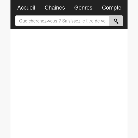
Accueil
Chaines
Genres
Compte