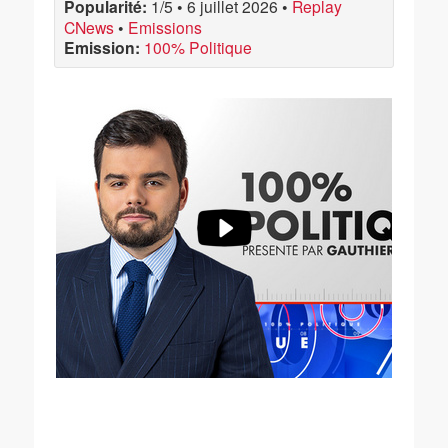
Popularité:
1/5
•
6 juillet 2026
•
Replay
CNews
•
Emissions
Emission:
100% Politique