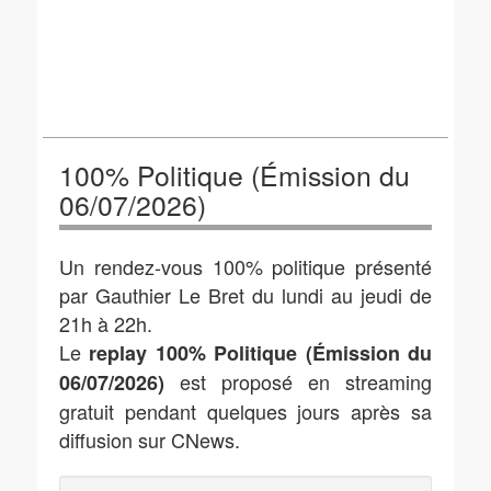
100% Politique (Émission du
06/07/2026)
Un rendez-vous 100% politique présenté
par Gauthier Le Bret du lundi au jeudi de
21h à 22h.
Le
replay 100% Politique (Émission du
est proposé en streaming
06/07/2026)
gratuit pendant quelques jours après sa
diffusion sur CNews.