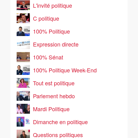
L'invité politique
C politique
100% Politique
Expression directe
100% Sénat
100% Politique Week-End
Tout est politique
Parlement hebdo
Mardi Politique
Dimanche en politique
Questions politiques