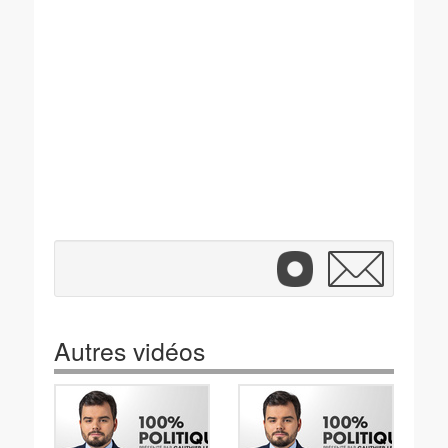
Autres vidéos