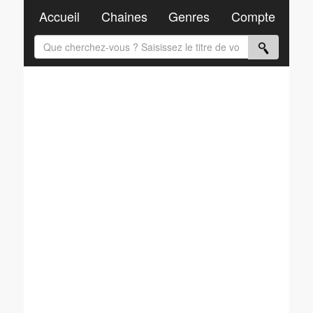
Accueil
Chaines
Genres
Compte