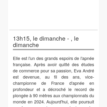
13h15, le dimanche - , le
dimanche
Elle est l'un des grands espoirs de l'apnée
française. Après avoir quitté des études
de commerce pour sa passion, Eva André
est devenue, au fil des ans, vice-
championne de France d'apnée en
profondeur et a décroché le record de
plongée à 90 mètres aux championnats du
monde en 2024. Aujourd'hui, elle poursuit