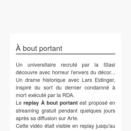
À bout portant
Un universitaire recruté par la Stasi
découvre avec horreur l'envers du décor...
Un drame historique avec Lars Eidinger,
inspiré du sort du dernier condamné à
mort exécuté par la RDA.
Le
est proposé en
replay À bout portant
streaming gratuit pendant quelques jours
après sa diffusion sur Arte.
Cette vidéo était visible en replay jusqu'au