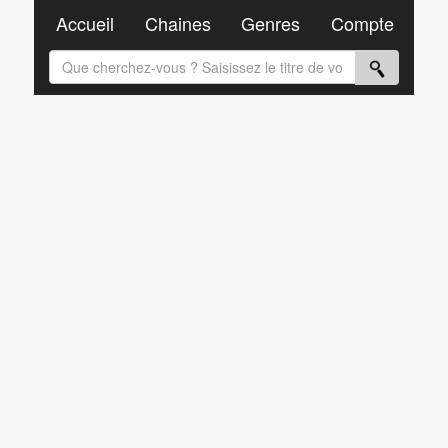
Accueil
Chaines
Genres
Compte