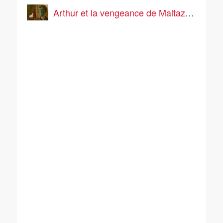
Arthur et la vengeance de Maltazard