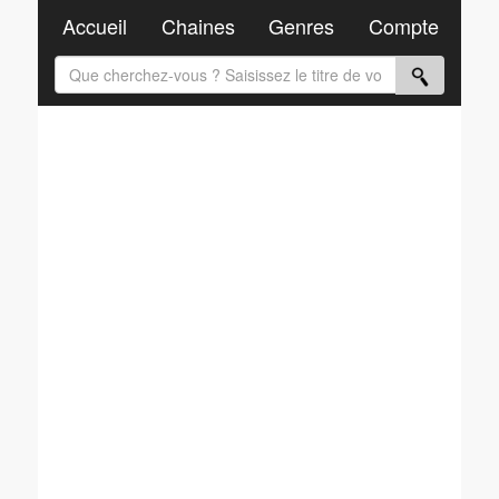
Accueil
Chaines
Genres
Compte