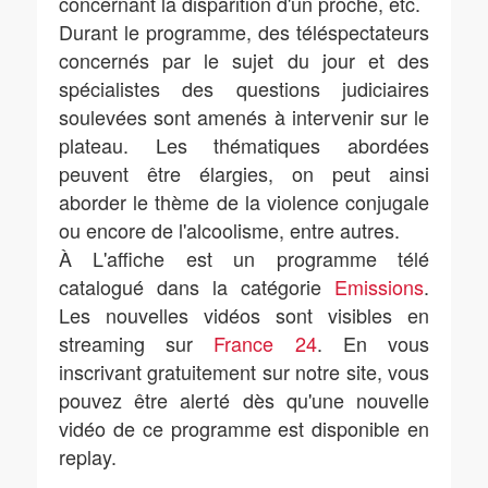
concernant la disparition d'un proche, etc.
Durant le programme, des téléspectateurs
concernés par le sujet du jour et des
spécialistes des questions judiciaires
soulevées sont amenés à intervenir sur le
plateau. Les thématiques abordées
peuvent être élargies, on peut ainsi
aborder le thème de la violence conjugale
ou encore de l'alcoolisme, entre autres.
À L'affiche est un programme télé
catalogué dans la catégorie
Emissions
.
Les nouvelles vidéos sont visibles en
streaming sur
France 24
. En vous
inscrivant gratuitement sur notre site, vous
pouvez être alerté dès qu'une nouvelle
vidéo de ce programme est disponible en
replay.