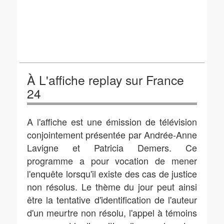
À L'affiche replay sur France
24
A l'affiche est une émission de télévision
conjointement présentée par Andrée-Anne
Lavigne et Patricia Demers. Ce
programme a pour vocation de mener
l'enquête lorsqu'il existe des cas de justice
non résolus. Le thème du jour peut ainsi
être la tentative d'identification de l'auteur
d'un meurtre non résolu, l'appel à témoins