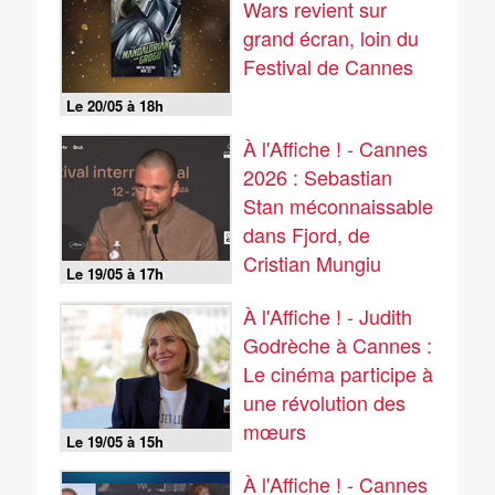
Wars revient sur
grand écran, loin du
Festival de Cannes
Le 20/05 à 18h
À l'Affiche ! - Cannes
2026 : Sebastian
Stan méconnaissable
dans Fjord, de
Cristian Mungiu
Le 19/05 à 17h
À l'Affiche ! - Judith
Godrèche à Cannes :
Le cinéma participe à
une révolution des
mœurs
Le 19/05 à 15h
À l'Affiche ! - Cannes