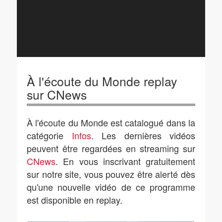
À l'écoute du Monde replay
sur CNews
À l'écoute du Monde est catalogué dans la
catégorie
Infos
. Les dernières vidéos
peuvent être regardées en streaming sur
CNews
. En vous inscrivant gratuitement
sur notre site, vous pouvez être alerté dès
qu'une nouvelle vidéo de ce programme
est disponible en replay.