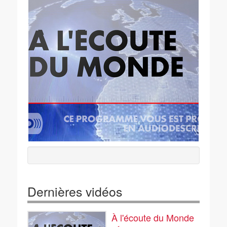
Dernières vidéos
À l'écoute du Monde