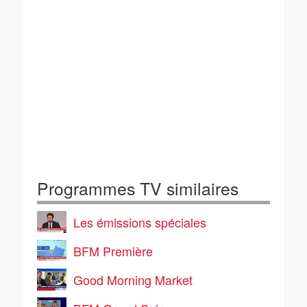
Programmes TV similaires
Les émissions spéciales
BFM Première
Good Morning Market