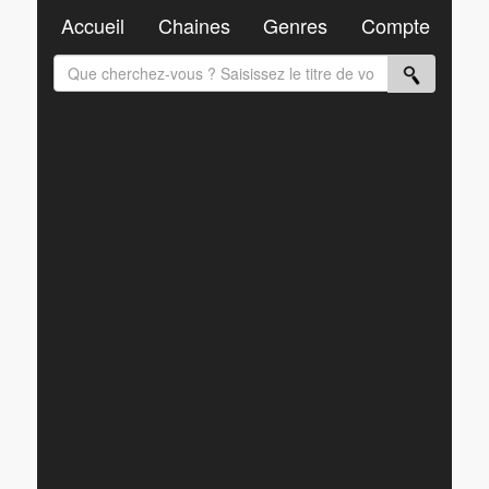
Accueil
Chaines
Genres
Compte