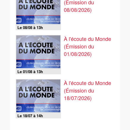
(Émission du
08/08/2026)
Le 08/08 à 13h
À l'écoute du Monde
(Émission du
01/08/2026)
Le 01/08 à 13h
À l'écoute du Monde
(Émission du
18/07/2026)
Le 18/07 à 14h