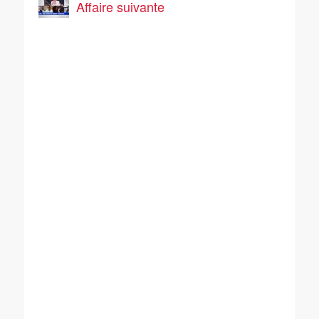
Affaire suivante