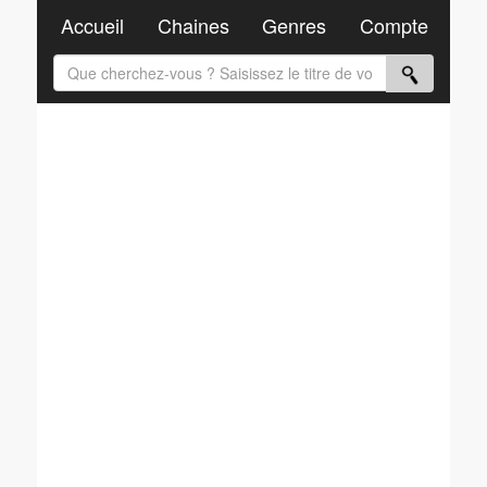
Accueil
Chaines
Genres
Compte