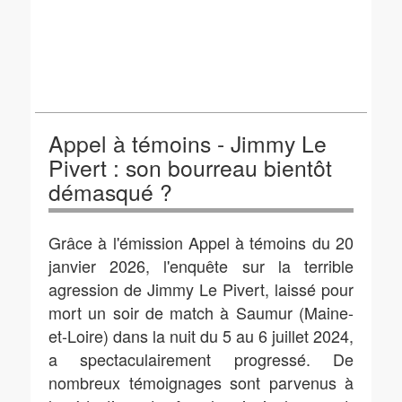
Appel à témoins - Jimmy Le
Pivert : son bourreau bientôt
démasqué ?
Grâce à l'émission Appel à témoins du 20
janvier 2026, l'enquête sur la terrible
agression de Jimmy Le Pivert, laissé pour
mort un soir de match à Saumur (Maine-
et-Loire) dans la nuit du 5 au 6 juillet 2024,
a spectaculairement progressé. De
nombreux témoignages sont parvenus à