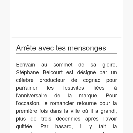
Arrête avec tes mensonges
Ecrivain au sommet de sa gloire,
Stéphane Belcourt est désigné par un
célèbre producteur de cognac pour
parrainer les festivités liées à
l'anniversaire de la marque. Pour
l'occasion, le romancier retourne pour la
première fois dans la ville où il a grandi,
plus de trois décennies après l'avoir
quittée. Par hasard, il y fait la