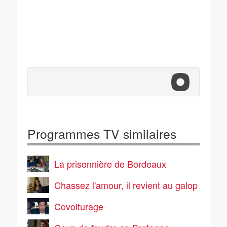
Programmes TV similaires
La prisonnière de Bordeaux
Chassez l'amour, il revient au galop
Covoiturage