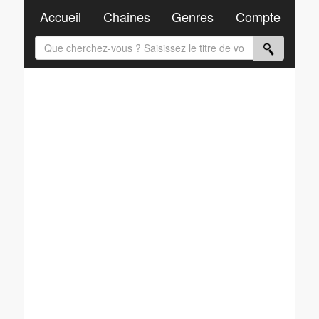
Accueil
Chaines
Genres
Compte