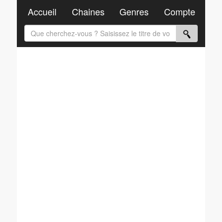
Accueil
Chaines
Genres
Compte