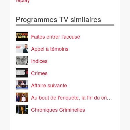
Programmes TV similaires
Faites entrer l'accusé
Appel à témoins
Indices
Crimes
Affaire suivante
Au bout de l'enquête, la fin du crime parfait ?
Chroniques Criminelles