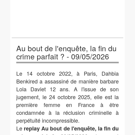
Au bout de l'enquête, la fin du
crime parfait ? - 09/05/2026
Le 14 octobre 2022, à Paris, Dahbia
Benkired a assassiné de manière barbare
Lola Daviet 12 ans. A l'issue de son
jugement, le 24 octobre 2025, elle est la
première femme en France à être
condamnée à la réclusion criminelle à
perpétuité incompressible.
Le
replay Au bout de l'enquête, la fin du