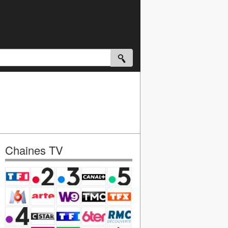
Chaines TV