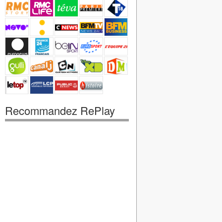
Recommandez RePlay