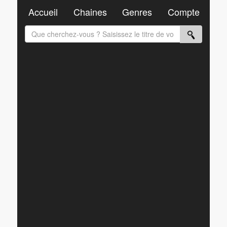
Accueil
Chaines
Genres
Compte