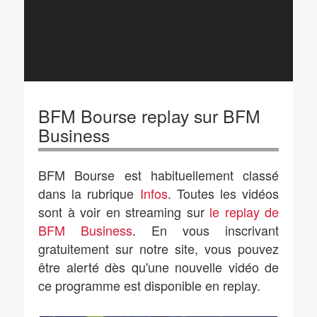
BFM Bourse replay sur BFM
Business
BFM Bourse est habituellement classé
dans la rubrique
Infos
. Toutes les vidéos
sont à voir en streaming sur
le replay de
BFM Business
. En vous inscrivant
gratuitement sur notre site, vous pouvez
être alerté dès qu'une nouvelle vidéo de
ce programme est disponible en replay.