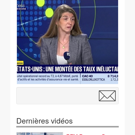
Dernières vidéos