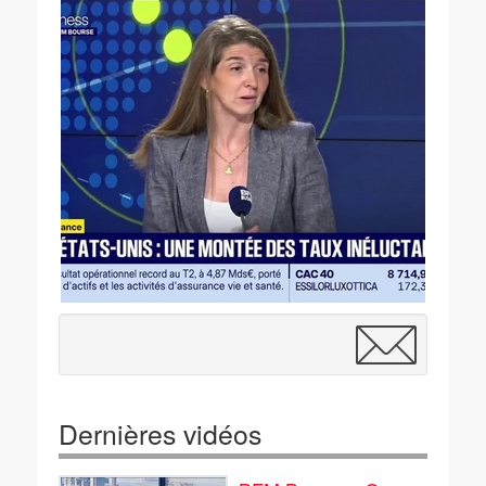
Dernières vidéos