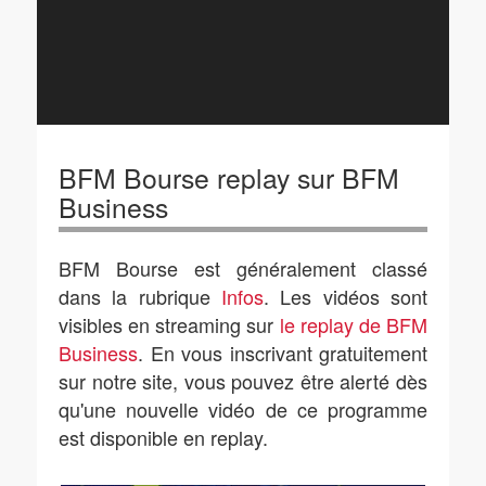
BFM Bourse replay sur BFM
Business
BFM Bourse est généralement classé
dans la rubrique
Infos
. Les vidéos sont
visibles en streaming sur
le replay de BFM
Business
. En vous inscrivant gratuitement
sur notre site, vous pouvez être alerté dès
qu'une nouvelle vidéo de ce programme
est disponible en replay.