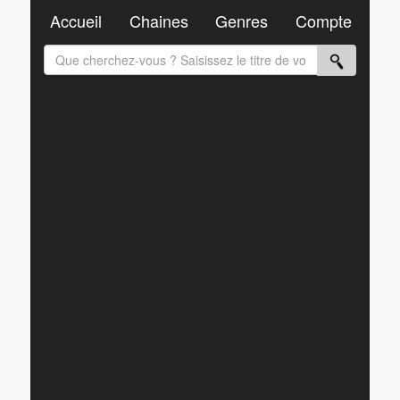
Accueil
Chaines
Genres
Compte