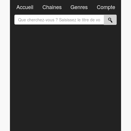
Accueil
Chaines
Genres
Compte