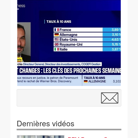
Dernières vidéos