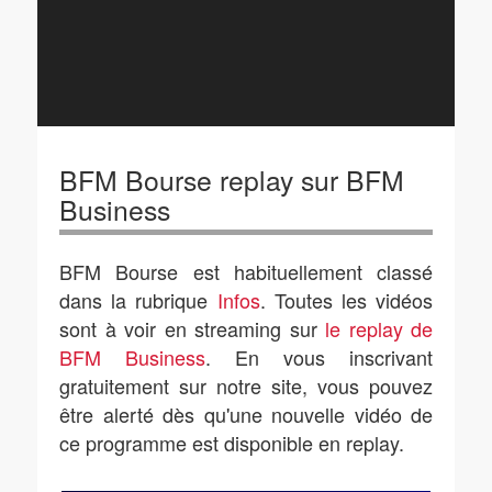
BFM Bourse replay sur BFM
Business
BFM Bourse est habituellement classé
dans la rubrique
Infos
. Toutes les vidéos
sont à voir en streaming sur
le replay de
BFM Business
. En vous inscrivant
gratuitement sur notre site, vous pouvez
être alerté dès qu'une nouvelle vidéo de
ce programme est disponible en replay.