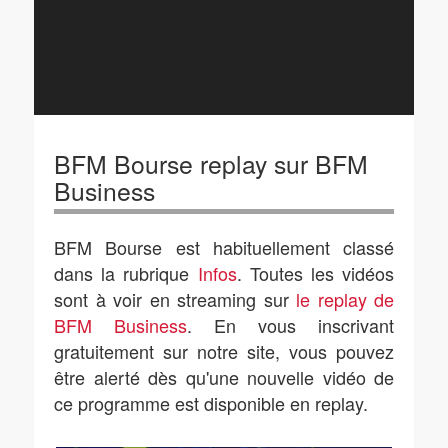
BFM Bourse replay sur BFM
Business
BFM Bourse est habituellement classé
dans la rubrique
Infos
. Toutes les vidéos
sont à voir en streaming sur
le replay de
BFM Business
. En vous inscrivant
gratuitement sur notre site, vous pouvez
être alerté dès qu'une nouvelle vidéo de
ce programme est disponible en replay.