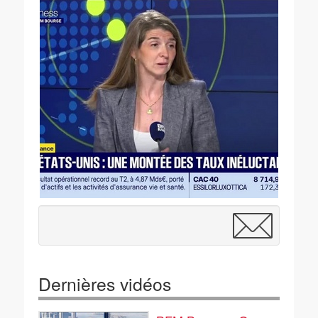
Dernières vidéos