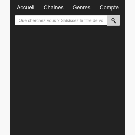
Accueil
Chaines
Genres
Compte