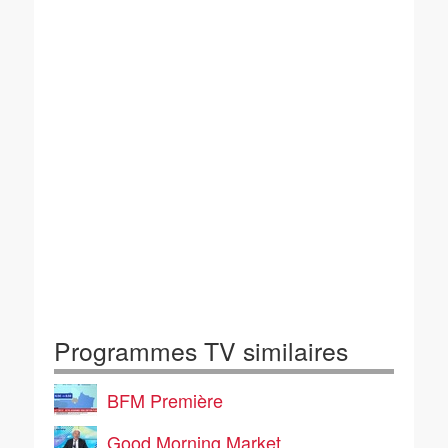
Programmes TV similaires
BFM Première
Good Morning Market