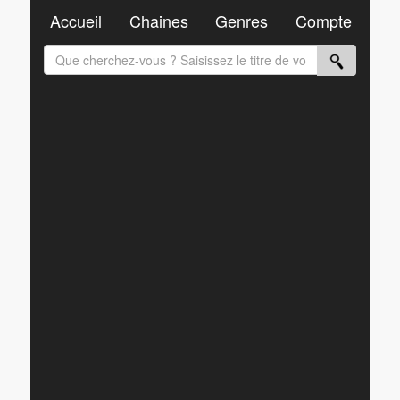
Accueil
Chaines
Genres
Compte