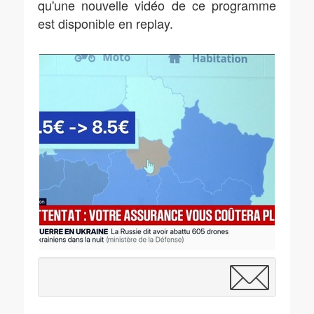
qu'une nouvelle vidéo de ce programme
est disponible en replay.