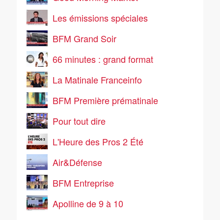
Les émissions spéciales
BFM Grand Soir
66 minutes : grand format
La Matinale Franceinfo
BFM Première prématinale
Pour tout dire
L'Heure des Pros 2 Été
Air&Défense
BFM Entreprise
Apolline de 9 à 10