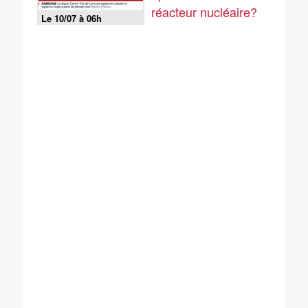
réacteur nucléaire?
Le 10/07 à 06h