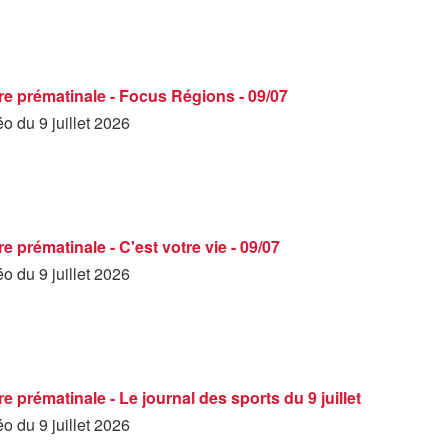
e prématinale - Focus Régions - 09/07
éo du 9 juillet 2026
 prématinale - C'est votre vie - 09/07
éo du 9 juillet 2026
 prématinale - Le journal des sports du 9 juillet
éo du 9 juillet 2026