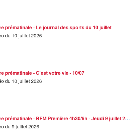
 prématinale - Le journal des sports du 10 juillet
éo du 10 juillet 2026
 prématinale - C'est votre vie - 10/07
éo du 10 juillet 2026
BFM Première prématinale - BFM Première 4h30/6h - Jeudi 9 juillet 2026
éo du 9 juillet 2026