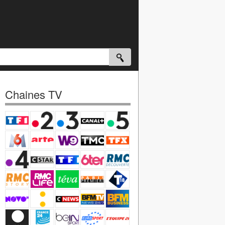
Chaines TV