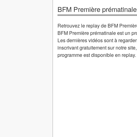
BFM Première prématinale
Retrouvez le replay de BFM Premiè
BFM Première prématinale est un pr
Les dernières vidéos sont à regarde
inscrivant gratuitement sur notre sit
programme est disponible en replay.