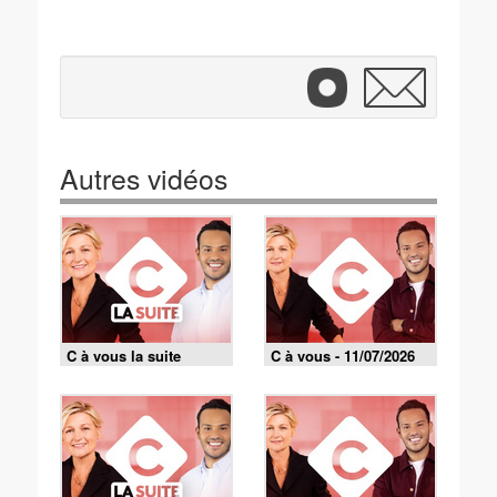
Autres vidéos
C à vous la suite
C à vous - 11/07/2026