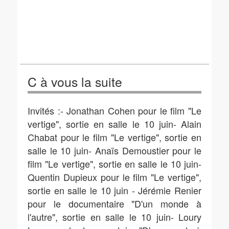
C à vous la suite
Invités :- Jonathan Cohen pour le film "Le
vertige", sortie en salle le 10 juin- Alain
Chabat pour le film "Le vertige", sortie en
salle le 10 juin- Anaïs Demoustier pour le
film "Le vertige", sortie en salle le 10 juin-
Quentin Dupieux pour le film "Le vertige",
sortie en salle le 10 juin - Jérémie Renier
pour le documentaire "D'un monde à
l'autre", sortie en salle le 10 juin- Loury