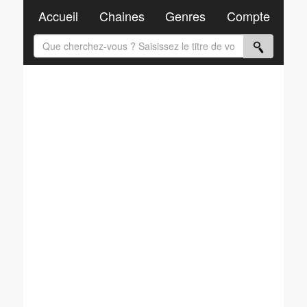
Accueil
Chaines
Genres
Compte