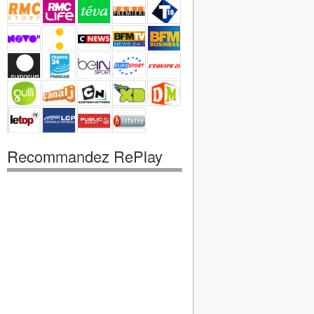
Recommandez RePlay