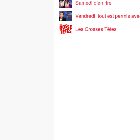
Samedi d'en rire
Vendredi, tout est permis ave
Les Grosses Têtes