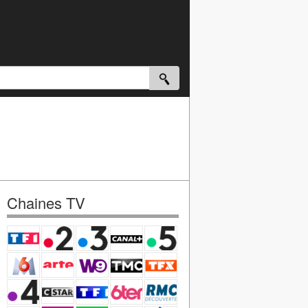
Chaines TV