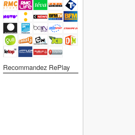
Recommandez RePlay