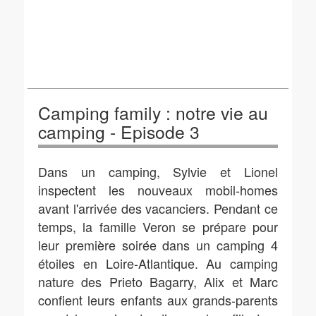
Camping family : notre vie au
camping - Episode 3
Dans un camping, Sylvie et Lionel
inspectent les nouveaux mobil-homes
avant l'arrivée des vacanciers. Pendant ce
temps, la famille Veron se prépare pour
leur première soirée dans un camping 4
étoiles en Loire-Atlantique. Au camping
nature des Prieto Bagarry, Alix et Marc
confient leurs enfants aux grands-parents