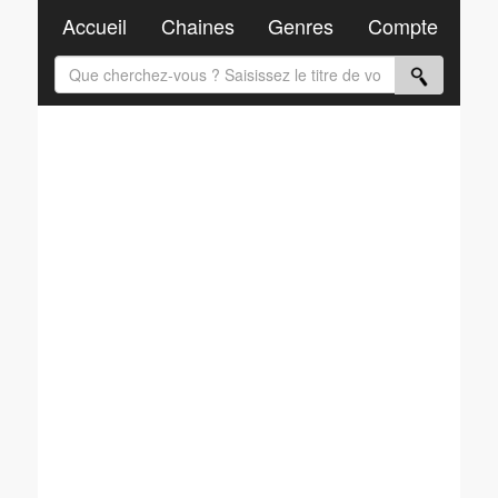
Accueil
Chaines
Genres
Compte