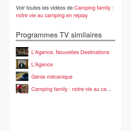
Episode 19
Episode 18
Voir toutes les vidéos de
Camping family :
notre vie au camping en replay
Programmes TV similaires
L'Agence, Nouvelles Destinations
L'Agence
Génie mécanique
Camping family : notre vie au camping