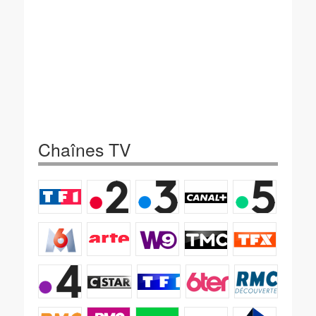
Chaînes TV