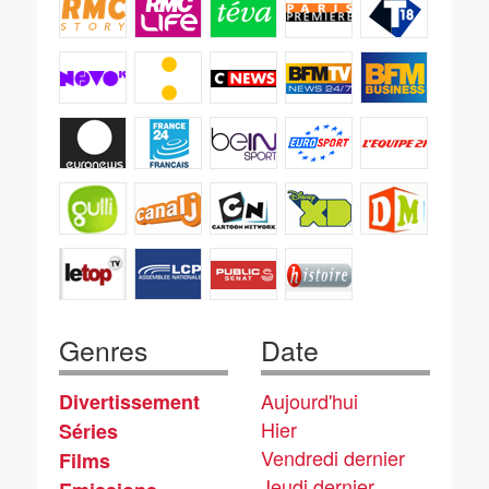
Genres
Date
Aujourd'hui
Divertissement
Hier
Séries
Vendredi dernier
Films
Jeudi dernier