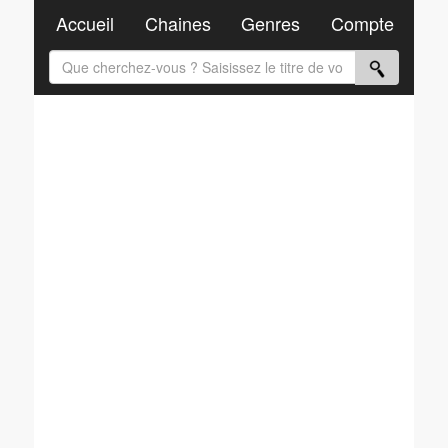
Accueil
Chaines
Genres
Compte