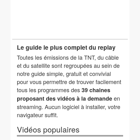
Le guide le plus complet du replay
Toutes les émissions de la TNT, du câble
et du satellite sont regroupées au sein de
notre guide simple, gratuit et convivial
pour vous permettre de trouver facilement
tous les programmes des
39 chaines
en
proposant des vidéos à la demande
streaming. Aucun logiciel à installer, votre
navigateur suffit.
Vidéos populaires