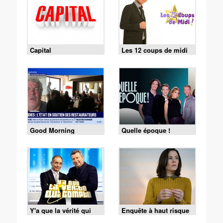
Capital
Les 12 coups de midi
Good Morning
Quelle époque !
Business
Y'a que la vérité qui
Enquête à haut risque
compte