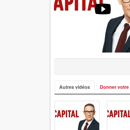
Autres vidéos
Donner votre 