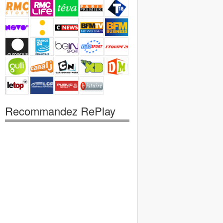
Recommandez RePlay