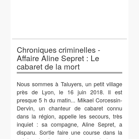
Chroniques criminelles -
Affaire Aline Sepret : Le
cabaret de la mort
Nous sommes à Taluyers, un petit village
près de Lyon, le 16 juin 2018. Il est
presque 5 h du matin... Mikael Corcessin-
Dervin, un chanteur de cabaret connu
dans la région, appelle les secours, très
inquiet : sa compagne, Aline Sepret, a
disparu. Sortie faire une course dans la