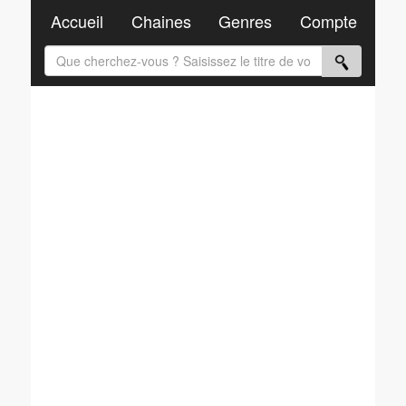
Accueil
Chaines
Genres
Compte