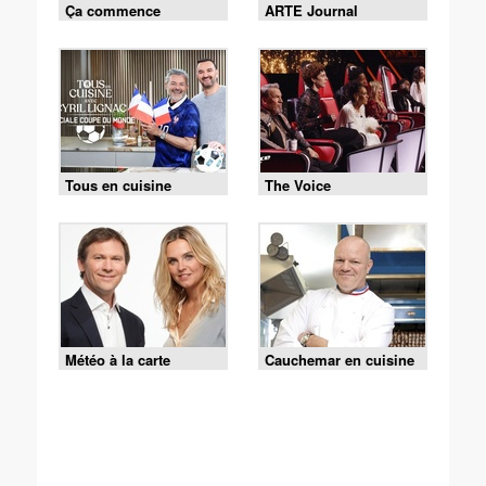
Ça commence
ARTE Journal
aujourd'hui
Tous en cuisine
The Voice
Météo à la carte
Cauchemar en cuisine