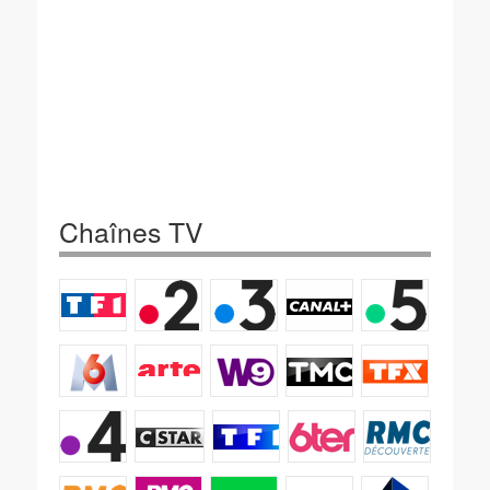
Chaînes TV