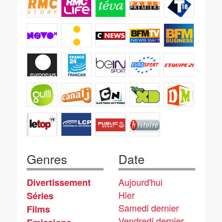
Genres
Date
Aujourd'hui
Divertissement
Hier
Séries
Samedi dernier
Films
Vendredi dernier