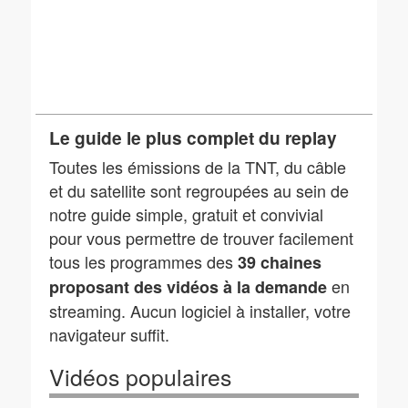
Le guide le plus complet du replay
Toutes les émissions de la TNT, du câble
et du satellite sont regroupées au sein de
notre guide simple, gratuit et convivial
pour vous permettre de trouver facilement
tous les programmes des
39 chaines
en
proposant des vidéos à la demande
streaming. Aucun logiciel à installer, votre
navigateur suffit.
Vidéos populaires