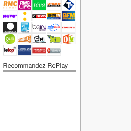
Recommandez RePlay