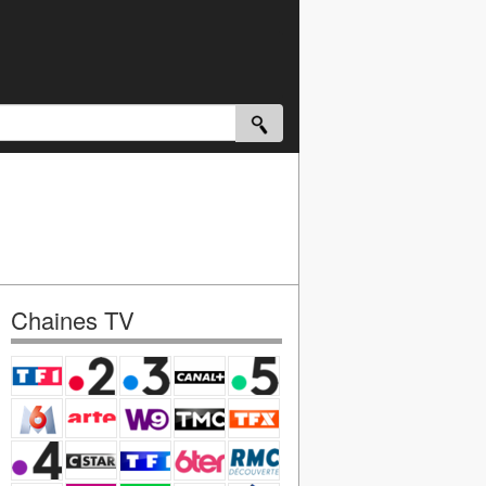
Chaines TV