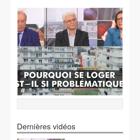
Dernières vidéos