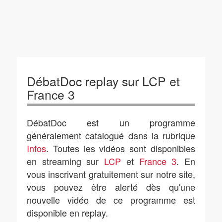
DébatDoc replay sur LCP et
France 3
DébatDoc est un programme
généralement catalogué dans la rubrique
Infos
. Toutes les vidéos sont disponibles
en streaming sur
LCP
et
France 3
. En
vous inscrivant gratuitement sur notre site,
vous pouvez être alerté dès qu'une
nouvelle vidéo de ce programme est
disponible en replay.