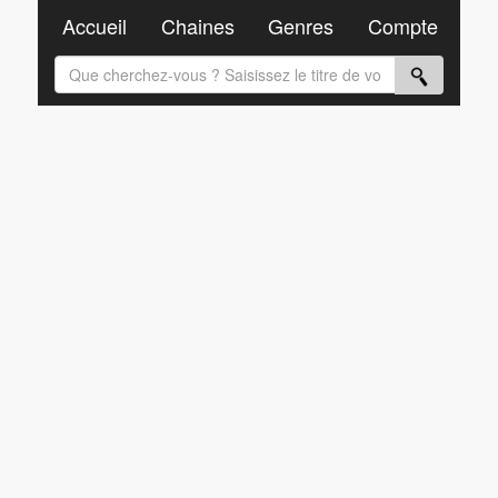
Accueil
Chaines
Genres
Compte