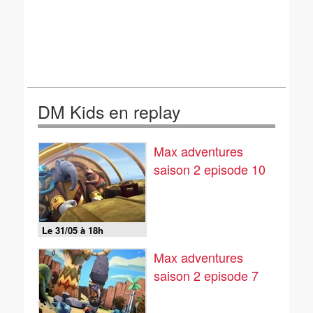
DM Kids en replay
Max adventures
saison 2 episode 10
Le 31/05 à 18h
Max adventures
saison 2 episode 7