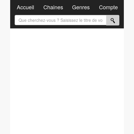
Accueil
Chaines
Genres
Compte