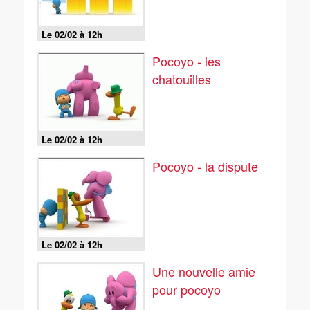
Le 02/02 à 12h
Pocoyo - les
chatouilles
Le 02/02 à 12h
Pocoyo - la dispute
Le 02/02 à 12h
Une nouvelle amie
pour pocoyo