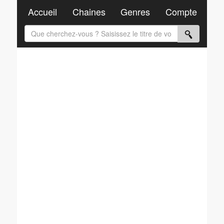
Accueil
Chaines
Genres
Compte