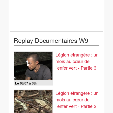
Replay Documentaires W9
Légion étrangère : un
mois au cœur de
l'enfer vert - Partie 3
Le 08/07 à 03h
Légion étrangère : un
mois au cœur de
l'enfer vert - Partie 2