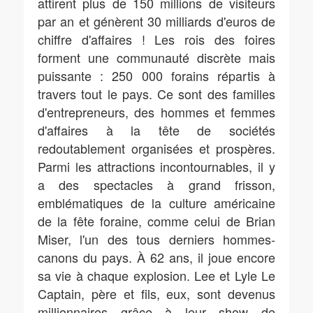
attirent plus de 150 millions de visiteurs
par an et génèrent 30 milliards d'euros de
chiffre d'affaires ! Les rois des foires
forment une communauté discrète mais
puissante : 250 000 forains répartis à
travers tout le pays. Ce sont des familles
d'entrepreneurs, des hommes et femmes
d'affaires à la tête de sociétés
redoutablement organisées et prospères.
Parmi les attractions incontournables, il y
a des spectacles à grand frisson,
emblématiques de la culture américaine
de la fête foraine, comme celui de Brian
Miser, l'un des tous derniers hommes-
canons du pays. À 62 ans, il joue encore
sa vie à chaque explosion. Lee et Lyle Le
Captain, père et fils, eux, sont devenus
millionnaires grâce à leur show de