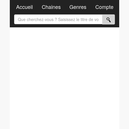
Accueil
Chaines
Genres
Compte