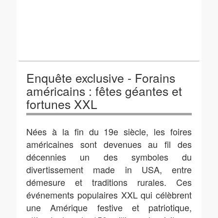
Enquête exclusive - Forains
américains : fêtes géantes et
fortunes XXL
Nées à la fin du 19e siècle, les foires
américaines sont devenues au fil des
décennies un des symboles du
divertissement made in USA, entre
démesure et traditions rurales. Ces
événements populaires XXL qui célèbrent
une Amérique festive et patriotique,