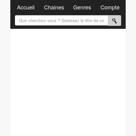
Accueil
Chaines
Genres
Compte