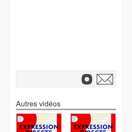
Autres vidéos