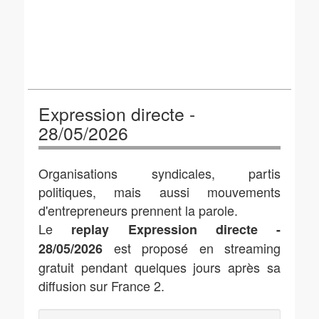
Expression directe -
28/05/2026
Organisations syndicales, partis
politiques, mais aussi mouvements
d'entrepreneurs prennent la parole.
Le
replay Expression directe -
est proposé en streaming
28/05/2026
gratuit pendant quelques jours après sa
diffusion sur France 2.