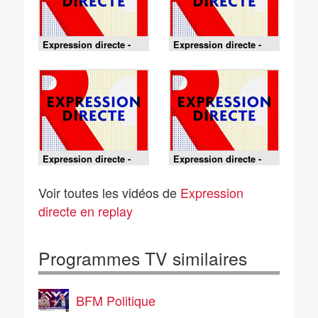
Expression directe -
Expression directe -
09/08/2026
04/08/2026
Expression directe -
Expression directe -
04/08/2026
28/07/2026
Voir toutes les vidéos de
Expression
directe en replay
Programmes TV similaires
BFM Politique