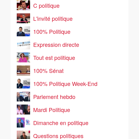
C politique
L'invité politique
100% Politique
Expression directe
Tout est politique
100% Sénat
100% Politique Week-End
Parlement hebdo
Mardi Politique
Dimanche en politique
Questions politiques