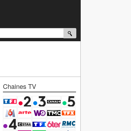
Chaines TV