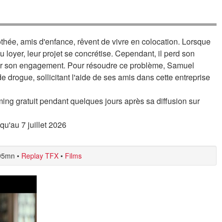
thée, amis d'enfance, rêvent de vivre en colocation. Lorsque
loyer, leur projet se concrétise. Cependant, il perd son
nir son engagement. Pour résoudre ce problème, Samuel
e drogue, sollicitant l'aide de ses amis dans cette entreprise
ing gratuit pendant quelques jours après sa diffusion sur
squ'au 7 juillet 2026
95mn
•
Replay TFX
•
Films