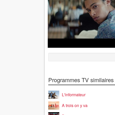
Programmes TV similaires
L'informateur
A trois on y va