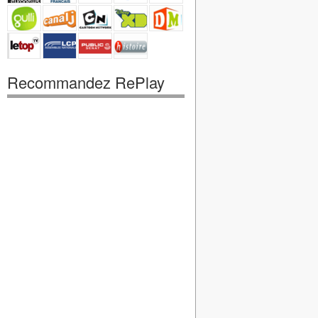
Recommandez RePlay