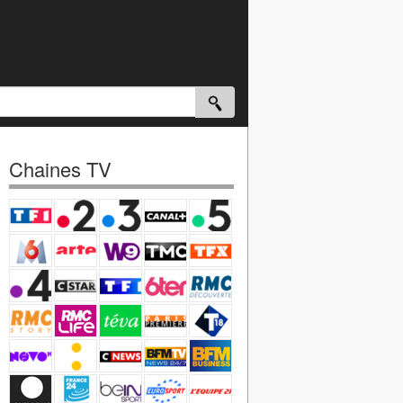
Chaines TV