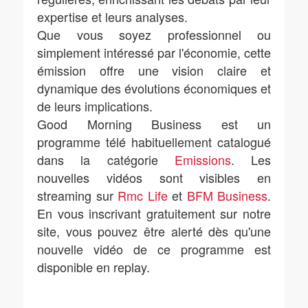
expertise et leurs analyses.
Que vous soyez professionnel ou
simplement intéressé par l'économie, cette
émission offre une vision claire et
dynamique des évolutions économiques et
de leurs implications.
Good Morning Business est un
programme télé habituellement catalogué
dans la catégorie
Emissions
. Les
nouvelles vidéos sont visibles en
streaming sur
Rmc Life
et
BFM Business
.
En vous inscrivant gratuitement sur notre
site, vous pouvez être alerté dès qu'une
nouvelle vidéo de ce programme est
disponible en replay.