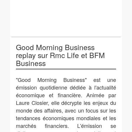
Good Morning Business
replay sur Rmc Life et BFM
Business
"Good Morning Business" est une
émission quotidienne dédiée à l'actualité
économique et financière. Animée par
Laure Closier, elle décrypte les enjeux du
monde des affaires, avec un focus sur les
tendances économiques mondiales et les
marchés financiers. L'émission se