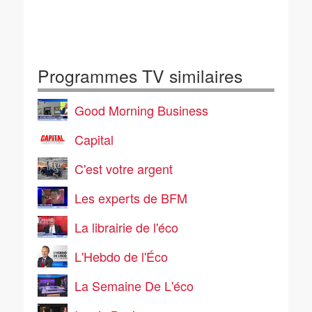
Programmes TV similaires
Good Morning Business
Capital
C'est votre argent
Les experts de BFM
La librairie de l'éco
L'Hebdo de l'Éco
La Semaine De L'éco