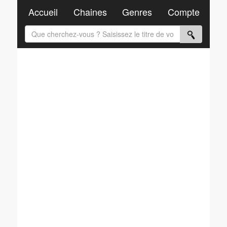
Accueil
Chaines
Genres
Compte