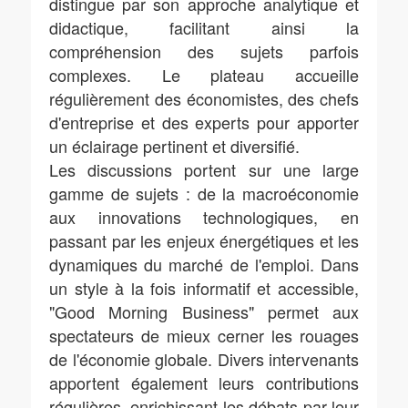
distingue par son approche analytique et
didactique, facilitant ainsi la
compréhension des sujets parfois
complexes. Le plateau accueille
régulièrement des économistes, des chefs
d'entreprise et des experts pour apporter
un éclairage pertinent et diversifié.
Les discussions portent sur une large
gamme de sujets : de la macroéconomie
aux innovations technologiques, en
passant par les enjeux énergétiques et les
dynamiques du marché de l'emploi. Dans
un style à la fois informatif et accessible,
"Good Morning Business" permet aux
spectateurs de mieux cerner les rouages
de l'économie globale. Divers intervenants
apportent également leurs contributions
régulières, enrichissant les débats par leur