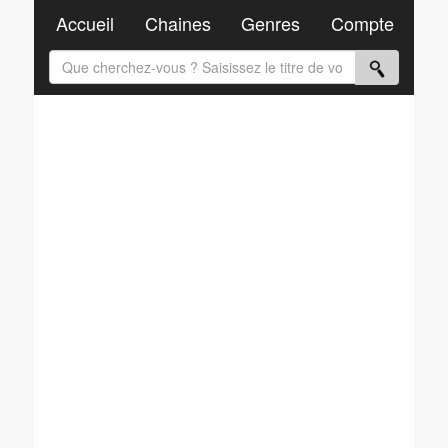
Accueil
Chaines
Genres
Compte