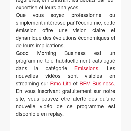
expertise et leurs analyses.
Que vous soyez professionnel ou
simplement intéressé par l'économie, cette
émission offre une vision claire et
dynamique des évolutions économiques et
de leurs implications.
Good Morning Business est un
programme télé habituellement catalogué
dans la catégorie
Emissions
. Les
nouvelles vidéos sont visibles en
streaming sur
Rmc Life
et
BFM Business
.
En vous inscrivant gratuitement sur notre
site, vous pouvez être alerté dès qu'une
nouvelle vidéo de ce programme est
disponible en replay.