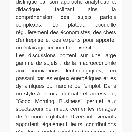
distingue par son approche analytique et
didactique, facilitant ainsi la
compréhension des sujets parfois
complexes. Le plateau accueille
régulièrement des économistes, des chefs
d'entreprise et des experts pour apporter
un éclairage pertinent et diversifié.
Les discussions portent sur une large
gamme de sujets : de la macroéconomie
aux innovations technologiques, en
passant par les enjeux énergétiques et les
dynamiques du marché de l'emploi. Dans
un style à la fois informatif et accessible,
"Good Morning Business" permet aux
spectateurs de mieux cerner les rouages
de l'économie globale. Divers intervenants
apportent également leurs contributions
régulières, enrichissant les débats par leur