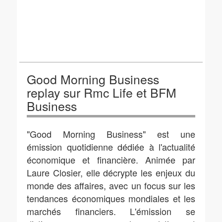
Good Morning Business
replay sur Rmc Life et BFM
Business
"Good Morning Business" est une
émission quotidienne dédiée à l'actualité
économique et financière. Animée par
Laure Closier, elle décrypte les enjeux du
monde des affaires, avec un focus sur les
tendances économiques mondiales et les
marchés financiers. L'émission se