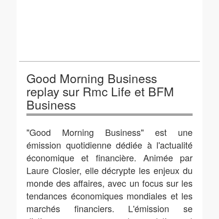
Good Morning Business
replay sur Rmc Life et BFM
Business
"Good Morning Business" est une
émission quotidienne dédiée à l'actualité
économique et financière. Animée par
Laure Closier, elle décrypte les enjeux du
monde des affaires, avec un focus sur les
tendances économiques mondiales et les
marchés financiers. L'émission se