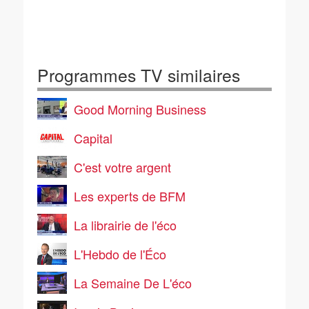
Programmes TV similaires
Good Morning Business
Capital
C'est votre argent
Les experts de BFM
La librairie de l'éco
L'Hebdo de l'Éco
La Semaine De L'éco