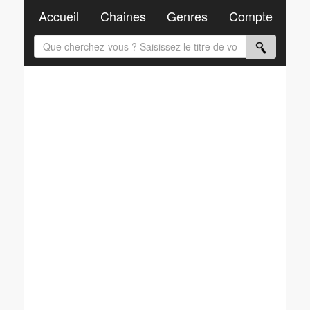
Accueil
Chaines
Genres
Compte