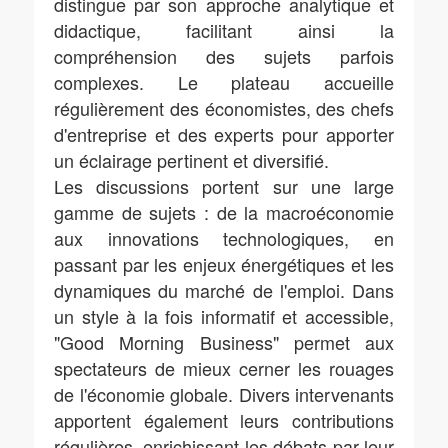
distingue par son approche analytique et
didactique, facilitant ainsi la
compréhension des sujets parfois
complexes. Le plateau accueille
régulièrement des économistes, des chefs
d'entreprise et des experts pour apporter
un éclairage pertinent et diversifié.
Les discussions portent sur une large
gamme de sujets : de la macroéconomie
aux innovations technologiques, en
passant par les enjeux énergétiques et les
dynamiques du marché de l'emploi. Dans
un style à la fois informatif et accessible,
"Good Morning Business" permet aux
spectateurs de mieux cerner les rouages
de l'économie globale. Divers intervenants
apportent également leurs contributions
régulières, enrichissant les débats par leur