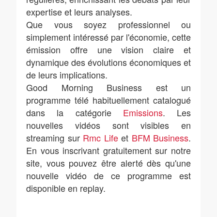
expertise et leurs analyses.
Que vous soyez professionnel ou
simplement intéressé par l'économie, cette
émission offre une vision claire et
dynamique des évolutions économiques et
de leurs implications.
Good Morning Business est un
programme télé habituellement catalogué
dans la catégorie
Emissions
. Les
nouvelles vidéos sont visibles en
streaming sur
Rmc Life
et
BFM Business
.
En vous inscrivant gratuitement sur notre
site, vous pouvez être alerté dès qu'une
nouvelle vidéo de ce programme est
disponible en replay.