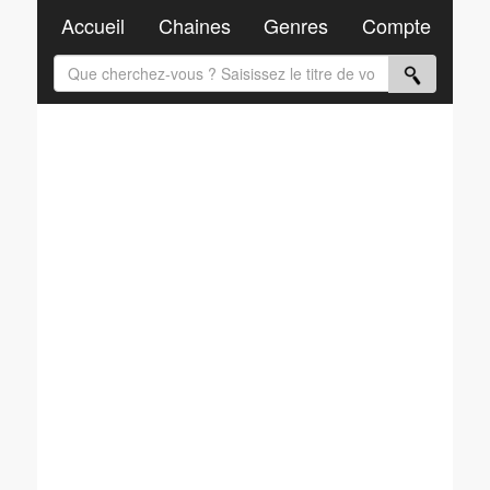
Accueil
Chaines
Genres
Compte