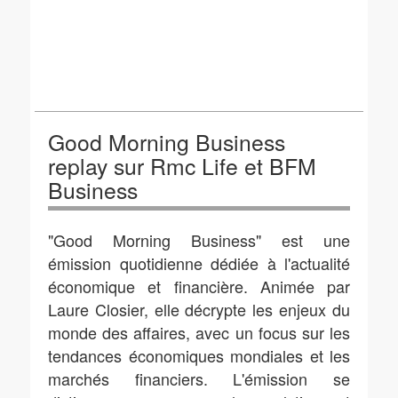
Good Morning Business
replay sur Rmc Life et BFM
Business
"Good Morning Business" est une
émission quotidienne dédiée à l'actualité
économique et financière. Animée par
Laure Closier, elle décrypte les enjeux du
monde des affaires, avec un focus sur les
tendances économiques mondiales et les
marchés financiers. L'émission se