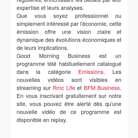
expertise et leurs analyses.
Que vous soyez professionnel ou
simplement intéressé par l'économie, cette
émission offre une vision claire et
dynamique des évolutions économiques et
de leurs implications.
Good Morning Business est un
programme télé habituellement catalogué
dans la catégorie
Emissions
. Les
nouvelles vidéos sont visibles en
streaming sur
Rmc Life
et
BFM Business
.
En vous inscrivant gratuitement sur notre
site, vous pouvez être alerté dès qu'une
nouvelle vidéo de ce programme est
disponible en replay.