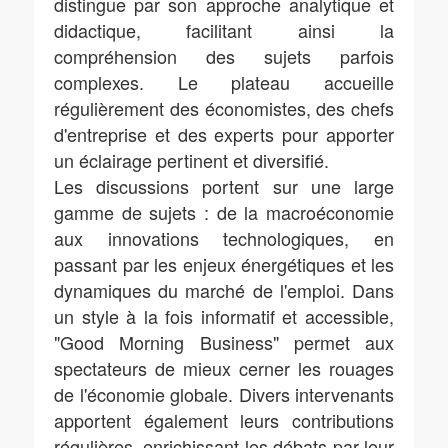
distingue par son approche analytique et
didactique, facilitant ainsi la
compréhension des sujets parfois
complexes. Le plateau accueille
régulièrement des économistes, des chefs
d'entreprise et des experts pour apporter
un éclairage pertinent et diversifié.
Les discussions portent sur une large
gamme de sujets : de la macroéconomie
aux innovations technologiques, en
passant par les enjeux énergétiques et les
dynamiques du marché de l'emploi. Dans
un style à la fois informatif et accessible,
"Good Morning Business" permet aux
spectateurs de mieux cerner les rouages
de l'économie globale. Divers intervenants
apportent également leurs contributions
régulières, enrichissant les débats par leur