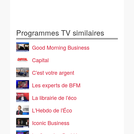
Programmes TV similaires
Good Morning Business
Capital
C'est votre argent
Les experts de BFM
La librairie de l'éco
L'Hebdo de l'Éco
Iconic Business