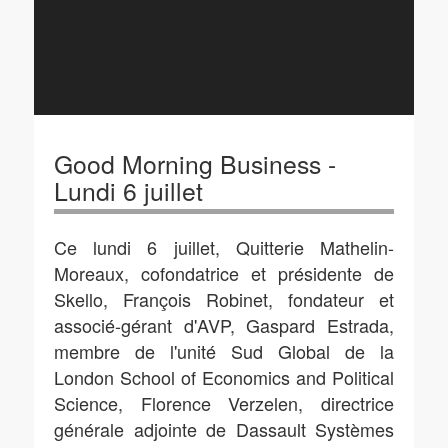
Good Morning Business -
Lundi 6 juillet
Ce lundi 6 juillet, Quitterie Mathelin-
Moreaux, cofondatrice et présidente de
Skello, François Robinet, fondateur et
associé-gérant d'AVP, Gaspard Estrada,
membre de l'unité Sud Global de la
London School of Economics and Political
Science, Florence Verzelen, directrice
générale adjointe de Dassault Systèmes