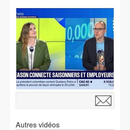
Autres vidéos