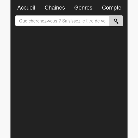
Accueil
Chaines
Genres
Compte