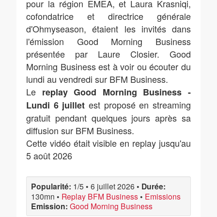
pour la région EMEA, et Laura Krasniqi,
cofondatrice et directrice générale
d'Ohmyseason, étaient les invités dans
l'émission Good Morning Business
présentée par Laure Closier. Good
Morning Business est à voir ou écouter du
lundi au vendredi sur BFM Business.
Le
replay Good Morning Business -
est proposé en streaming
Lundi 6 juillet
gratuit pendant quelques jours après sa
diffusion sur BFM Business.
Cette vidéo était visible en replay jusqu'au
5 août 2026
Popularité:
1/5
•
6 juillet 2026
•
Durée:
130mn
•
Replay BFM Business
•
Emissions
Emission:
Good Morning Business