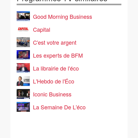
Good Morning Business
Capital
C'est votre argent
Les experts de BFM
La librairie de l'éco
L'Hebdo de l'Éco
Iconic Business
La Semaine De L'éco