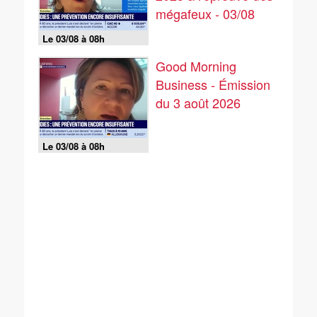
mégafeux - 03/08
Le 03/08 à 08h
Good Morning
Business - Émission
du 3 août 2026
Le 03/08 à 08h