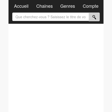
Accueil
Chaines
Genres
Compte