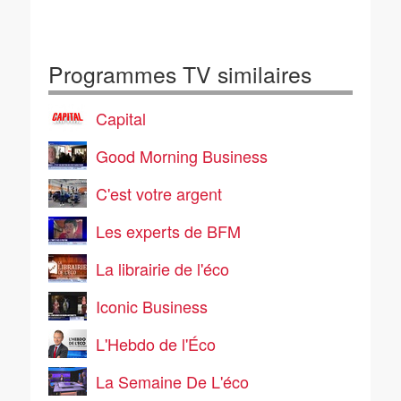
Programmes TV similaires
Capital
Good Morning Business
C'est votre argent
Les experts de BFM
La librairie de l'éco
Iconic Business
L'Hebdo de l'Éco
La Semaine De L'éco