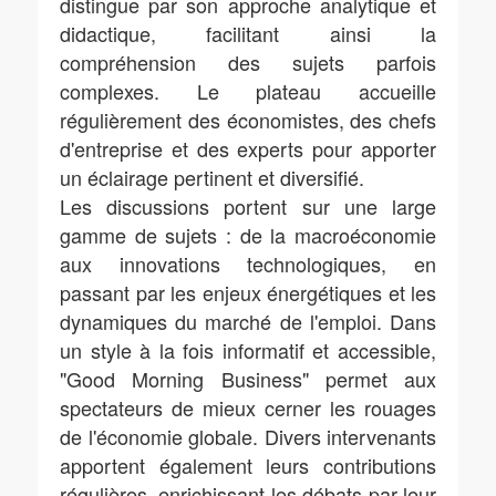
distingue par son approche analytique et
didactique, facilitant ainsi la
compréhension des sujets parfois
complexes. Le plateau accueille
régulièrement des économistes, des chefs
d'entreprise et des experts pour apporter
un éclairage pertinent et diversifié.
Les discussions portent sur une large
gamme de sujets : de la macroéconomie
aux innovations technologiques, en
passant par les enjeux énergétiques et les
dynamiques du marché de l'emploi. Dans
un style à la fois informatif et accessible,
"Good Morning Business" permet aux
spectateurs de mieux cerner les rouages
de l'économie globale. Divers intervenants
apportent également leurs contributions
régulières, enrichissant les débats par leur