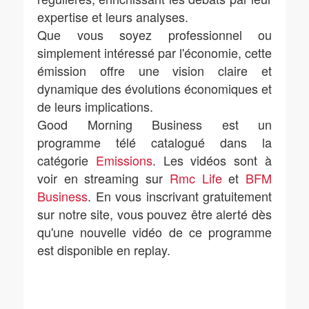
expertise et leurs analyses.
Que vous soyez professionnel ou
simplement intéressé par l'économie, cette
émission offre une vision claire et
dynamique des évolutions économiques et
de leurs implications.
Good Morning Business est un
programme télé catalogué dans la
catégorie
Emissions
. Les vidéos sont à
voir en streaming sur
Rmc Life
et
BFM
Business
. En vous inscrivant gratuitement
sur notre site, vous pouvez être alerté dès
qu'une nouvelle vidéo de ce programme
est disponible en replay.