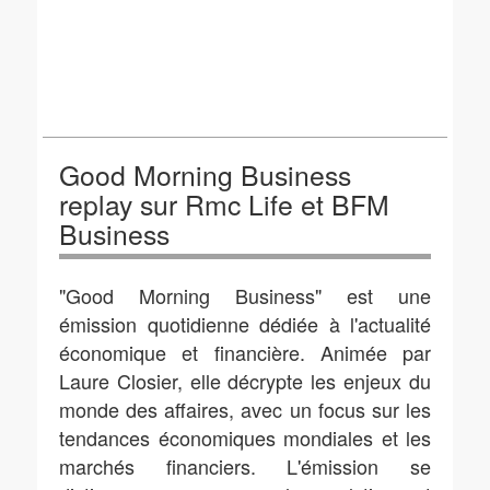
Good Morning Business
replay sur Rmc Life et BFM
Business
"Good Morning Business" est une
émission quotidienne dédiée à l'actualité
économique et financière. Animée par
Laure Closier, elle décrypte les enjeux du
monde des affaires, avec un focus sur les
tendances économiques mondiales et les
marchés financiers. L'émission se