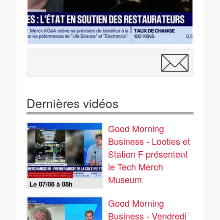
Dernières vidéos
Good Morning
Business - Looties et
Station F présentent
le Tech Merch
Museum
Le 07/08 à 08h
Good Morning
Business - Vendredi